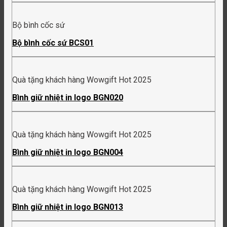
Bộ bình cốc sứ
Bộ bình cốc sứ BCS01
Quà tặng khách hàng Wowgift Hot 2025
Bình giữ nhiệt in logo BGN020
Quà tặng khách hàng Wowgift Hot 2025
Bình giữ nhiệt in logo BGN004
Quà tặng khách hàng Wowgift Hot 2025
Bình giữ nhiệt in logo BGN013