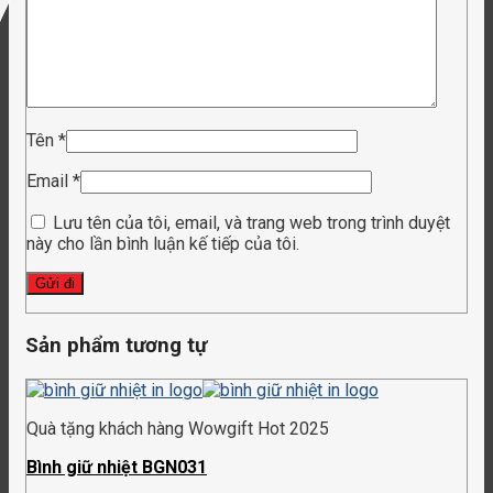
Tên
*
Email
*
Lưu tên của tôi, email, và trang web trong trình duyệt
này cho lần bình luận kế tiếp của tôi.
Sản phẩm tương tự
Quà tặng khách hàng Wowgift Hot 2025
Bình giữ nhiệt BGN031