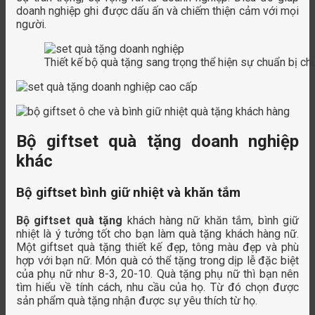
doanh nghiệp ghi được dấu ấn và chiếm thiện cảm với mọi
người.
Thiết kế bộ quà tặng sang trọng thể hiện sự chuẩn bị ch
Bộ giftset quà tặng doanh nghiệp
khác
Bộ giftset bình giữ nhiệt và khăn tắm
Bộ giftset quà tặng
khách hàng nữ khăn tắm, bình giữ
nhiệt là ý tưởng tốt cho bạn làm quà tặng khách hàng nữ.
Một giftset quà tặng thiết kế đẹp, tông màu đẹp và phù
hợp với bạn nữ. Món quà có thể tặng trong dịp lễ đặc biệt
của phụ nữ như 8-3, 20-10. Quà tặng phụ nữ thì bạn nên
tìm hiểu về tính cách, nhu cầu của họ. Từ đó chọn được
sản phẩm quà tặng nhận được sự yêu thích từ họ.