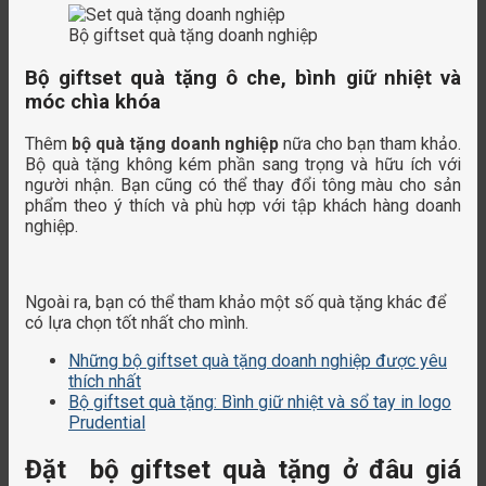
Bộ giftset quà tặng doanh nghiệp
Bộ giftset quà tặng ô che, bình giữ nhiệt và
móc chìa khóa
Thêm
bộ quà tặng doanh nghiệp
nữa cho bạn tham khảo.
Bộ quà tặng không kém phần sang trọng và hữu ích với
người nhận. Bạn cũng có thể thay đổi tông màu cho sản
phẩm theo ý thích và phù hợp với tập khách hàng doanh
nghiệp.
Ngoài ra, bạn có thể tham khảo một số quà tặng khác để
có lựa chọn tốt nhất cho mình.
Những bộ giftset quà tặng doanh nghiệp được yêu
thích nhất
Bộ giftset quà tặng: Bình giữ nhiệt và sổ tay in logo
Prudential
Đặt bộ giftset quà tặng ở đâu giá